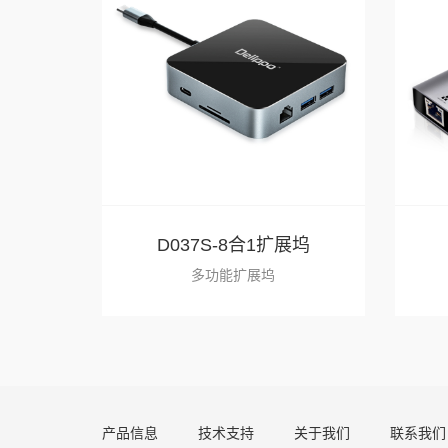
D037S-8合1扩展坞
多功能扩展坞
产品信息
技术支持
关于我们
联系我们