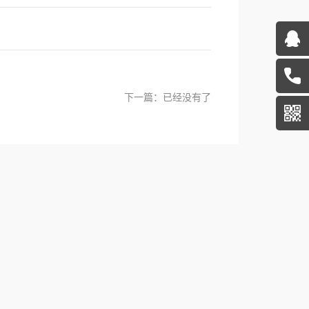
下一篇：已经没有了