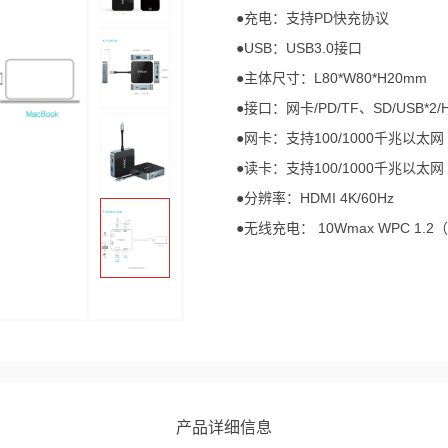
●充电：支持PD快充协议
●USB：USB3.0接口
●主体尺寸：L80*W80*H20mm
●接口：网卡/PD/TF、SD/USB*2/H
●网卡：支持100/1000千兆以太网
●读卡：支持100/1000千兆以太网
●分辨率：HDMI 4K/60Hz
●无线充电： 10Wmax WPC 1.
产品详细信息