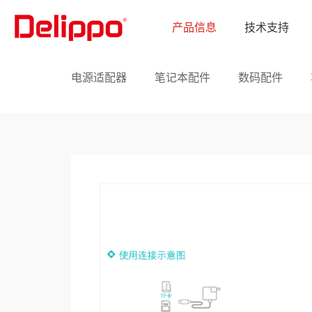
产品信息
技术支持
电源适配器
笔记本配件
数码配件