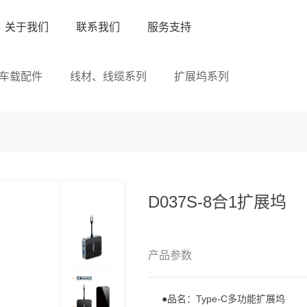
关于我们
联系我们
服务支持
车载配件
线材、线缆系列
扩展坞系列
D037S-8合1扩展坞
产品参数
●品名：Type-C多功能扩展坞