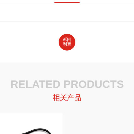
返回
列表
RELATED PRODUCTS
相关产品