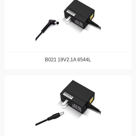
B021 19V2.1A 6544L