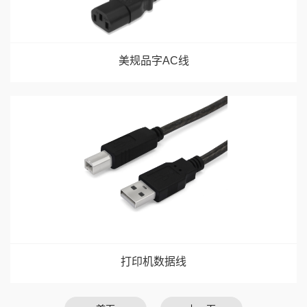
美规品字AC线
打印机数据线