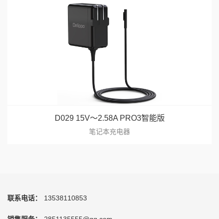
D029 15V～2.58A PRO3智能版
笔记本充电器
联系电话：
13538110853