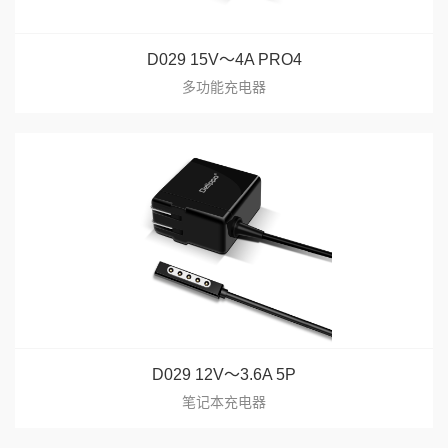
D029 15V～4A PRO4
多功能充电器
D029 12V～3.6A 5P
笔记本充电器