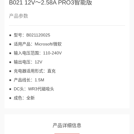
B021 12V～2.58A PRO3智能版
产品参数
● 型号：B021120025
● 适用产品：Microsoft/微软
● 输入电压范围：110-240V
● 输出电压：12V
● 充电器适用形式：直充
● 产品线长：1.5M
● DC头：WR3代磁吸头
● 成色：全新
产品详细信息