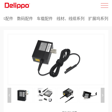
记本配件
数码配件
车载配件
线材、线缆系列
扩展坞系列