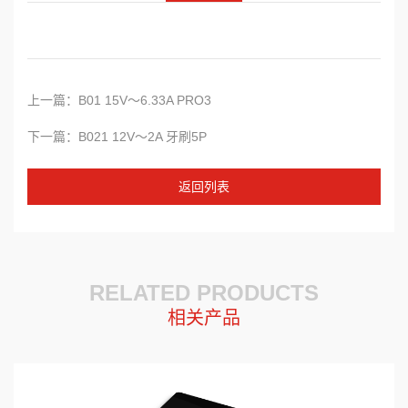
上一篇：B01 15V～6.33A PRO3
下一篇：B021 12V～2A 牙刷5P
返回
列表
RELATED PRODUCTS
相关产品