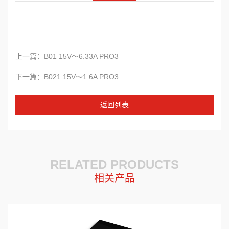
上一篇：B01 15V～6.33A PRO3
下一篇：B021 15V～1.6A PRO3
返回
列表
RELATED PRODUCTS
相关产品