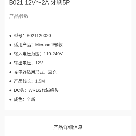
B021 12V～2A 牙刷5P
产品参数
● 型号：B021120020
● 适用产品：Microsoft/微软
● 输入电压范围：110-240V
● 输出电压：12V
● 充电器适用形式：直充
● 产品线长：1.5M
● DC头：WR1/2代磁吸头
● 成色：全新
产品详细信息