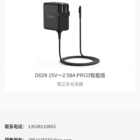
D029 15V～2.58A PRO3智能版
笔记本充电器
联系电话：
13538110853