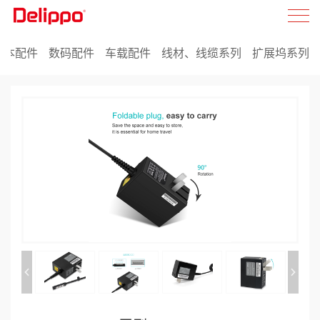
记本配件
数码配件
车载配件
线材、线缆系列
扩展坞系列