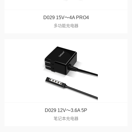
D029 15V～4A PRO4
多功能充电器
D029 12V～3.6A 5P
笔记本充电器