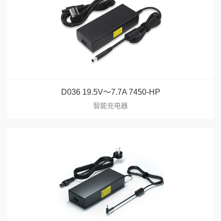
D036 19.5V～7.7A 7450-HP
智能充电器