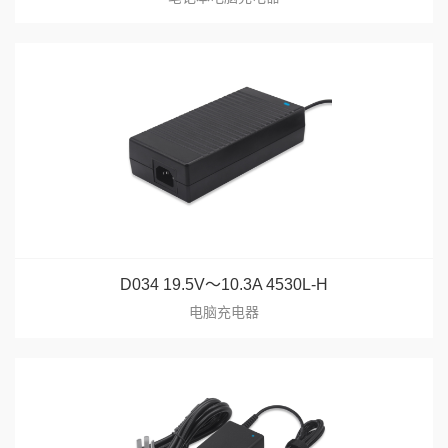
D034 19.5V～10.3A 4530L-H
电脑充电器