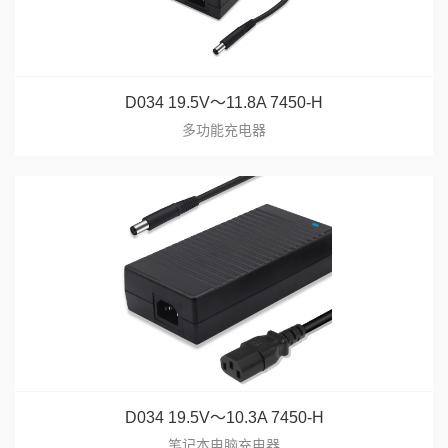
D034 19.5V～11.8A 7450-H
多功能充电器
D034 19.5V～10.3A 7450-H
笔记本电脑充电器