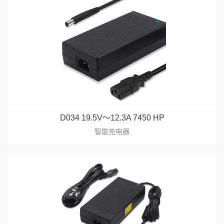
D034 19.5V～12.3A 7450 HP
智能充电器