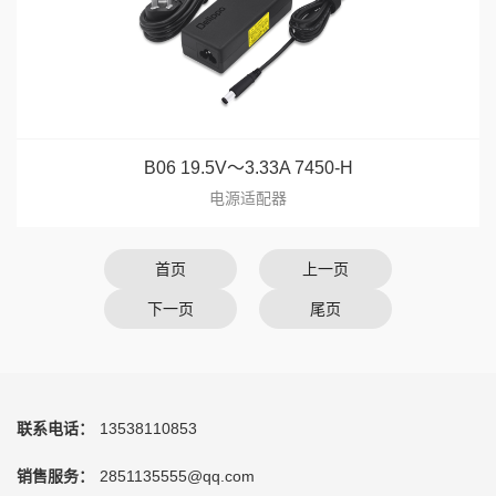
B06 19.5V～3.33A 7450-H
电源适配器
首页
上一页
下一页
尾页
联系电话：
13538110853
销售服务：
2851135555@qq.com