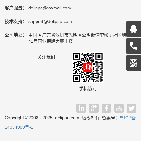
客户服务：
delippo@foxmail.com
技术支持：
support@delippo.com
公司地址：
中国 ● 广东省深圳市光明区公明街道李松蓢社区炮台路
41号国业荣辉大厦十楼
关注我们
手机访问
Copyright
©
2008 - 2025 delippo.com| 版权所有 备案号：
粤ICP备
14054969号-1