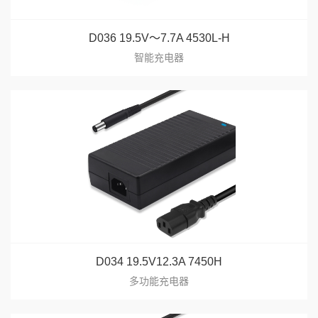
D036 19.5V～7.7A 4530L-H
智能充电器
D034 19.5V12.3A 7450H
多功能充电器